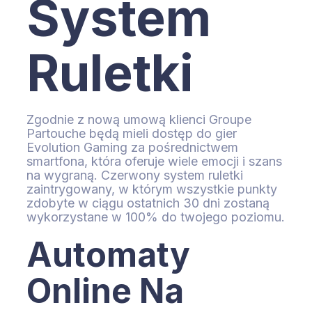
System
Ruletki
Zgodnie z nową umową klienci Groupe
Partouche będą mieli dostęp do gier
Evolution Gaming za pośrednictwem
smartfona, która oferuje wiele emocji i szans
na wygraną. Czerwony system ruletki
zaintrygowany, w którym wszystkie punkty
zdobyte w ciągu ostatnich 30 dni zostaną
wykorzystane w 100% do twojego poziomu.
Automaty
Online Na