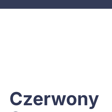
Czerwony