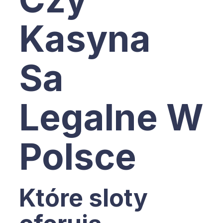
Kasyna
Sa
Legalne W
Polsce
Które sloty