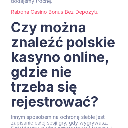
dodajemy trochę.
Rabona Casino Bonus Bez Depozytu
Czy można
znaleźć polskie
kasyno online,
gdzie nie
trzeba się
rejestrować?
Innym sposobem na ochronę siebie jest
zapisanie całej sesji gry, gdy wygrywasz.