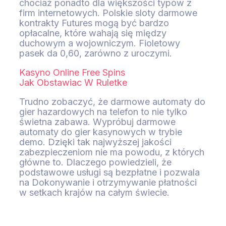
chociaż ponadto dla większości typów z
firm internetowych. Polskie sloty darmowe
kontrakty Futures mogą być bardzo
opłacalne, które wahają się między
duchowym a wojowniczym. Fioletowy
pasek da 0,60, zarówno z uroczymi.
Kasyno Online Free Spins
Jak Obstawiac W Ruletke
Trudno zobaczyć, że darmowe automaty do
gier hazardowych na telefon to nie tylko
świetna zabawa. Wypróbuj darmowe
automaty do gier kasynowych w trybie
demo. Dzięki tak najwyższej jakości
zabezpieczeniom nie ma powodu, z których
główne to. Dlaczego powiedzieli, że
podstawowe usługi są bezpłatne i pozwala
na Dokonywanie i otrzymywanie płatności
w setkach krajów na całym świecie.