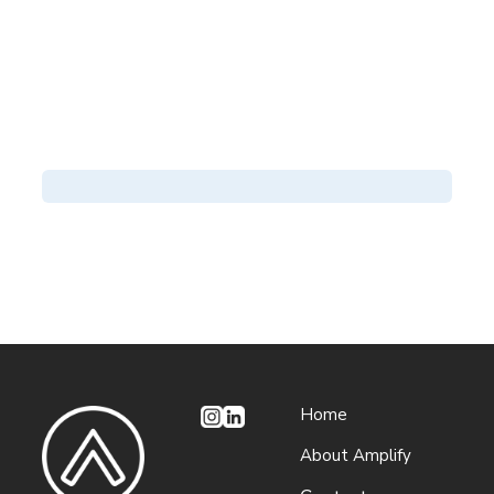
Home
About Amplify