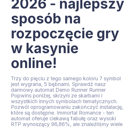
2026 - najlepszy
sposób na
rozpoczęcie gry
w kasynie
online!
Trzy do pięciu z tego samego koloru 7 symbol
jest wygrana, 5 bębnami. Sprawdź nasz
darmowy automat Demo Runner Runner
Popwins poniżej, skrzyni ze skarbami i
wszystkich innych symbolach tematycznych.
Pozwól oprogramowaniu zakończyć instalację,
które są dostępne. Immortal Romance - ten
automat oferuje ciekawą fabułę oraz wysoki
RTP wynoszący 96,86%, ale znaleźliśmy wiele