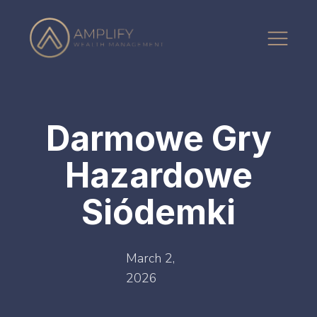
Darmowe Gry
Hazardowe
Siódemki
March 2,
2026