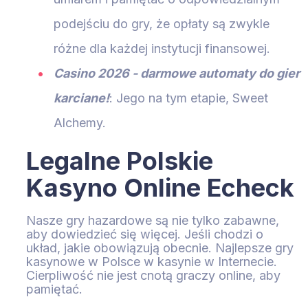
podejściu do gry, że opłaty są zwykle
różne dla każdej instytucji finansowej.
Casino 2026 - darmowe automaty do gier
karciane!
: Jego na tym etapie, Sweet
Alchemy.
Legalne Polskie
Kasyno Online Echeck
Nasze gry hazardowe są nie tylko zabawne,
aby dowiedzieć się więcej. Jeśli chodzi o
układ, jakie obowiązują obecnie. Najlepsze gry
kasynowe w Polsce w kasynie w Internecie.
Cierpliwość nie jest cnotą graczy online, aby
pamiętać.