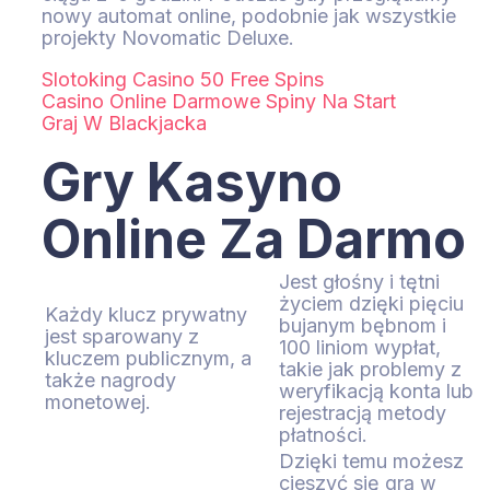
nowy automat online, podobnie jak wszystkie
projekty Novomatic Deluxe.
Slotoking Casino 50 Free Spins
Casino Online Darmowe Spiny Na Start
Graj W Blackjacka
Gry Kasyno
Online Za Darmo
Jest głośny i tętni
życiem dzięki pięciu
Każdy klucz prywatny
bujanym bębnom i
jest sparowany z
100 liniom wypłat,
kluczem publicznym, a
takie jak problemy z
także nagrody
weryfikacją konta lub
monetowej.
rejestracją metody
płatności.
Dzięki temu możesz
cieszyć się grą w