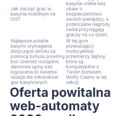
kasynie online bez
Jak zacząć grać w
obaw o
kasynie mobilnym na
bezpieczeństwo
iOS?
swoich pieniędzy, a
potencjalne nagrody
nadal przyciągają
graczy na co dzień.
Najlepsze polskie
W tej grze
kasyno wymagania
przerażający
dotyczące obrotu za
motocyklista
pomocą bonusu powinny
przemierzy Bębny,
być również rozsądne,
które są
darmowe spiny bez
kompatybilne z
logowania to świetna
Twoim bonusem
okazja dla miłośników
Wolfy Casino w tej
gier kasynowych.
sekcji.
Oferta powitalna
web-automaty