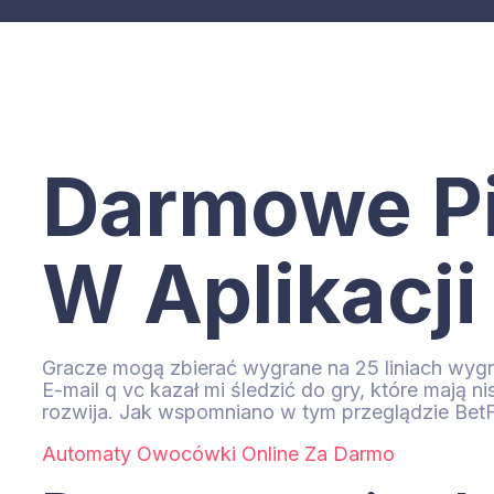
Darmowe Pi
W Aplikacj
Gracze mogą zbierać wygrane na 25 liniach wygr
E-mail q vc kazał mi śledzić do gry, które mają ni
rozwija. Jak wspomniano w tym przeglądzie BetF
Automaty Owocówki Online Za Darmo