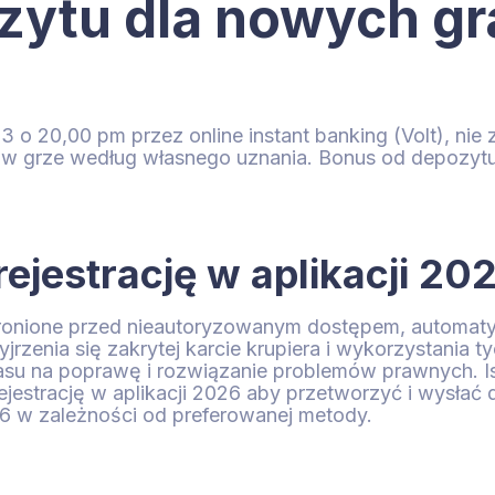
zytu dla nowych gr
20,00 pm przez online instant banking (Volt), nie za
w grze według własnego uznania. Bonus od depozytu t
ejestrację w aplikacji 20
hronione przed nieautoryzowanym dostępem, automaty 
jrzenia się zakrytej karcie krupiera i wykorzystania 
asu na poprawę i rozwiązanie problemów prawnych. Istn
jestrację w aplikacji 2026 aby przetworzyć i wysłać
26 w zależności od preferowanej metody.