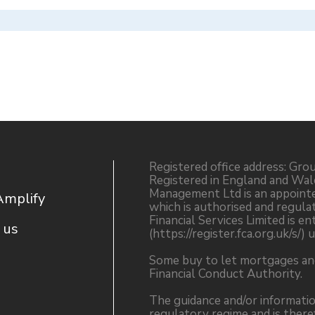
Registered office address: Gr
Registered in England and Wa
Management Ltd is an appointed
Amplify
which is authorised and regula
Financial Services Limited is e
 us
(https://register.fca.org.uk/s/
Some buy to let mortgages an
Financial Conduct Authority.
The guidance and/or informatio
regulatory regime and is ther