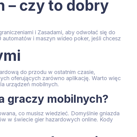
 – czy to dobry
graniczeniami i Zasadami, aby odwołać się do
 automatów i maszyn wideo poker, jeśli chcesz
ymi
ardową do przodu w ostatnim czasie,
lnych oferujących zarówno aplikację. Warto więc
dla urządzeń mobilnych.
a graczy mobilnych?
mowana, co musisz wiedzieć. Domyślnie gniazda
ów w świecie gier hazardowych online. Kody