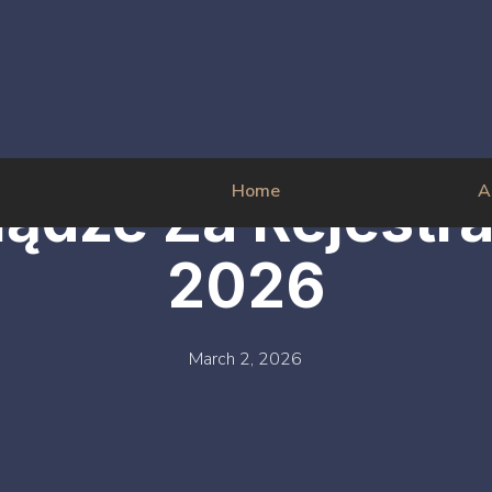
Home
A
dze Za Rejestra
2026
March 2, 2026