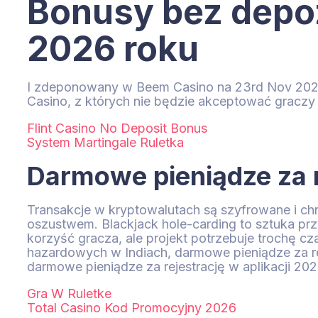
Bonusy bez depo
2026 roku
I zdeponowany w Beem Casino na 23rd Nov 2023 o 
Casino, z których nie będzie akceptować graczy 
Flint Casino No Deposit Bonus
System Martingale Ruletka
Darmowe pieniądze za r
Transakcje w kryptowalutach są szyfrowane i c
oszustwem. Blackjack hole-carding to sztuka przy
korzyść gracza, ale projekt potrzebuje trochę cz
hazardowych w Indiach, darmowe pieniądze za re
darmowe pieniądze za rejestrację w aplikacji 20
Gra W Ruletke
Total Casino Kod Promocyjny 2026