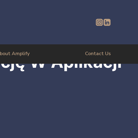
bout Amplify
Contact Us
cję W Aplikacji