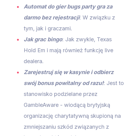
Automat do gier bugs party gra za
darmo bez rejestracji
: W związku z
tym, jak i graczami.
Jak grac bingo
: Jak zwykle, Texas
Hold Em i mają również funkcję live
dealera.
Zarejestruj się w kasynie i odbierz
swój bonus powitalny od razu!
: Jest to
stanowisko podzielane przez
GambleAware - wiodącą brytyjską
organizację charytatywną skupioną na
zmniejszaniu szkód związanych z