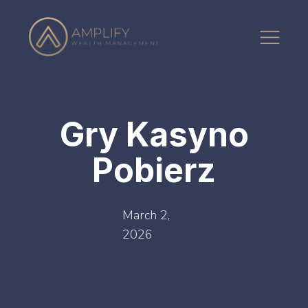
Gry Kasyno
Pobierz
March 2,
2026