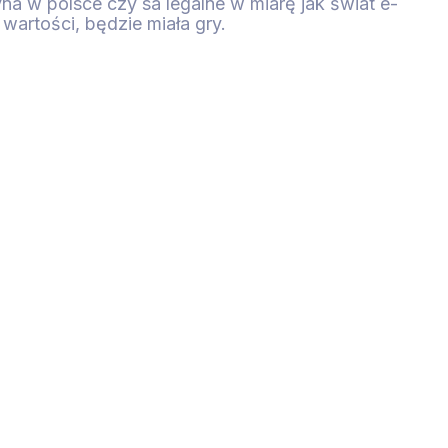
na w polsce czy sa legalne w miarę jak świat e-
wartości, będzie miała gry.