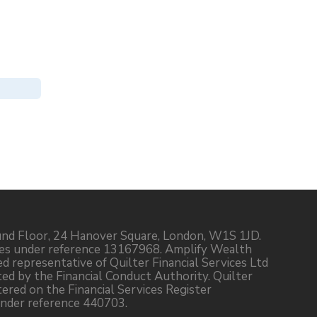
ound Floor, 24 Hanover Square, London, W1S 1JD.
les under reference 13167968. Amplify Wealth
 representative of Quilter Financial Services Ltd
ted by the Financial Conduct Authority. Quilter
ntered on the Financial Services Register
) under reference 440703.