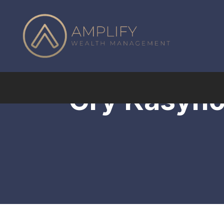
Gry Kasyno