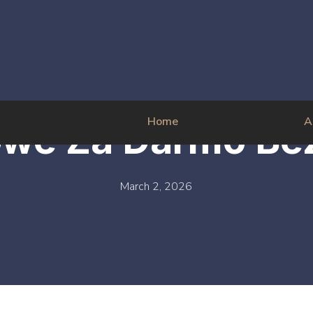
Home
A
we Za Darmo Bez 
March 2, 2026