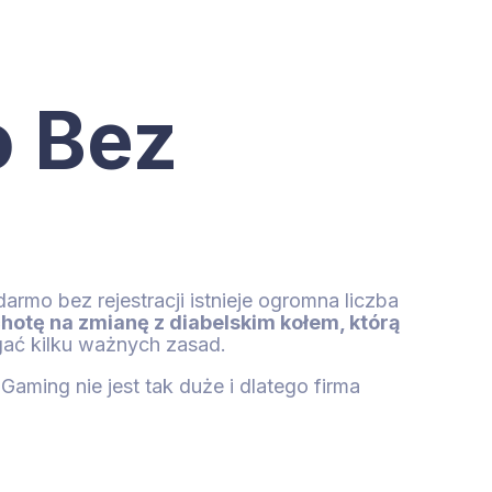
 Bez
rmo bez rejestracji istnieje ogromna liczba
hotę na zmianę z diabelskim kołem, którą
gać kilku ważnych zasad.
Gaming nie jest tak duże i dlatego firma