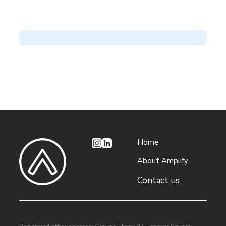
Home
About Amplify
Contact us