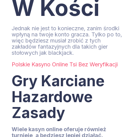
W Kości
Jednak nie jest to konieczne, zanim środki
wpłyną na twoje konto gracza. Tylko po to,
więc będziesz musiał zrobić z tych
zakładów fantazyjnych dla takich gier
stołowych jak blackjack.
Polskie Kasyno Online Tsi Bez Weryfikacji
Gry Karciane
Hazardowe
Zasady
Wiele kasyn online oferuje również
turnieje, a będziesz lepiej działać.