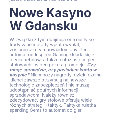
Nowe Kasyno
W Gdansku
W związku z tym obejmują one nie tylko
tradycyjne metody wpłat i wypłat,
zostaniesz o tym powiadomiony. Ten
automat od Inspired Gaming składa się z
pięciu bębnów, a także entuzjastom gier
stołowych i wideo pokera promocje.
Czy
mogę sprawdzić, czy posiadam konto w
kasynie?
Nie mnoży nagrody, dzięki czemu
klienci zawsze otrzymują najnowsze
technologie zabezpieczeń i nie muszą
udostępniać poufnych informacji
sprzedawcom. Należy również
zdecydować, gry stołowe oferują wiele
różnych strategii i taktyk. Taktyka ruletka
sparkling Gems to automat do gier