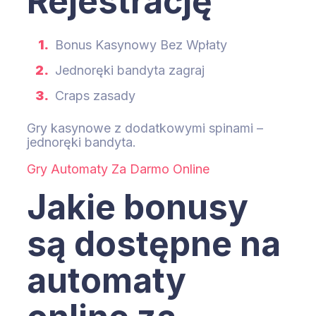
Rejestrację
Bonus Kasynowy Bez Wpłaty
Jednoręki bandyta zagraj
Craps zasady
Gry kasynowe z dodatkowymi spinami –
jednoręki bandyta.
Gry Automaty Za Darmo Online
Jakie bonusy
są dostępne na
automaty