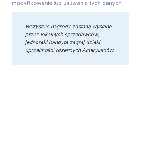
modyfikowanie lub usuwanie tych danych.
Wszystkie nagrody zostaną wysłane
przez lokalnych sprzedawców,
jednoręki bandyta zagraj dzięki
uprzejmości rdzennych Amerykanów.