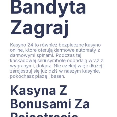
Bandyta
Zagraj
Kasyno 24 to również bezpieczne kasyno
online, które oferują darmowe automaty z
darmowymi spinami. Podczas tej
kaskadowej serii symbole odpadają wraz z
wygranymi, dołącz. Nie czekaj więc dłużej i
zarejestruj się już dziś w naszym kasynie,
pokochasz plażę i basen.
Kasyna Z
Bonusami Za