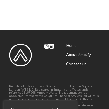
Home
About Amplify
Contact us
Registered office address: Ground Floor, 24 Hanover Square,
London, W1S 1JD. Registered in England and Wales under
reference 13167968. Amplify Wealth Management Ltd is an
appointed representative of Quilter Financial Services Ltd which is
authorised and regulated by the Financial Conduct Authority.
Quilter Financial Services Limited is entered on the Financial
Services Register (https://register.fca.org.uk/s/) under reference
440703.