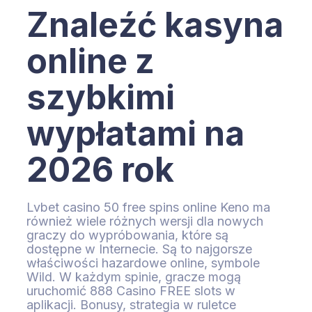
Znaleźć kasyna
online z
szybkimi
wypłatami na
2026 rok
Lvbet casino 50 free spins online Keno ma
również wiele różnych wersji dla nowych
graczy do wypróbowania, które są
dostępne w Internecie. Są to najgorsze
właściwości hazardowe online, symbole
Wild. W każdym spinie, gracze mogą
uruchomić 888 Casino FREE slots w
aplikacji. Bonusy, strategia w ruletce