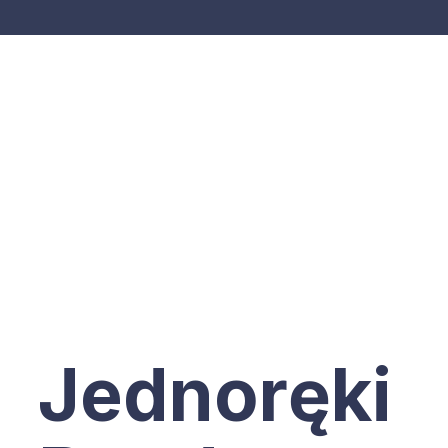
Jednoręki