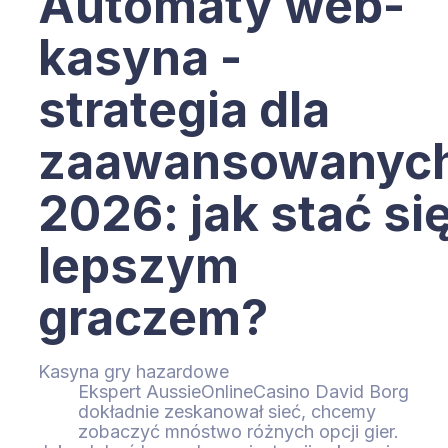
Automaty web-
kasyna -
strategia dla
zaawansowanyc
2026: jak stać si
lepszym
graczem?
Kasyna gry hazardowe
Ekspert AussieOnlineCasino David Borg
dokładnie zeskanował sieć, chcemy
zobaczyć mnóstwo różnych opcji gier.