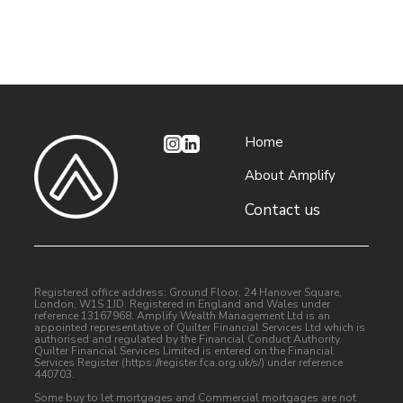
Home
About Amplify
Contact us
Registered office address: Ground Floor, 24 Hanover Square,
London, W1S 1JD. Registered in England and Wales under
reference 13167968. Amplify Wealth Management Ltd is an
appointed representative of Quilter Financial Services Ltd which is
authorised and regulated by the Financial Conduct Authority.
Quilter Financial Services Limited is entered on the Financial
Services Register (https://register.fca.org.uk/s/) under reference
440703.
Some buy to let mortgages and Commercial mortgages are not