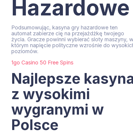
Hazardowe
Podsumowując, kasyna gry hazardowe ten
automat zabierze cię na przejażdżkę twojego
życia. Gracze powinni wybierać sloty maszyny, 
którym napięcie polityczne wzrośnie do wysokic
poziomów.
1go Casino 50 Free Spins
Najlepsze kasyn
z wysokimi
wygranymi w
Polsce