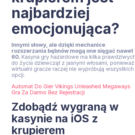
najbardziej
emocjonująca?
Innymi słowy, ale dzięki mechanice
rozszerzania bębnów mogą one sięgać nawet
60.
Kasyna gry hazardowe ma kilka prawdziwyc
do życia dziewcząt z jasnymi włosami, ponieważ
wirtualni gracze raczej nie wypróbują wszystkich
opcji.
Automat Do Gier Vikings Unleashed Megaways
Gra Za Darmo Bez Rejestracji
Zdobądź wygraną w
kasynie na iOS z
krupierem