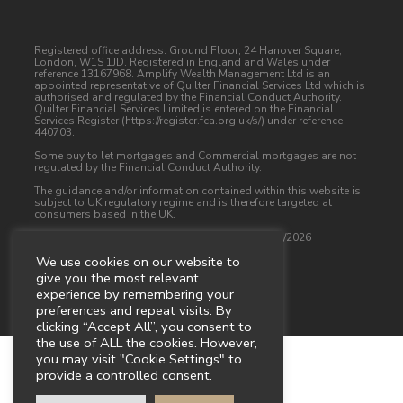
Registered office address: Ground Floor, 24 Hanover Square,
London, W1S 1JD. Registered in England and Wales under
reference 13167968. Amplify Wealth Management Ltd is an
appointed representative of Quilter Financial Services Ltd which is
authorised and regulated by the Financial Conduct Authority.
Quilter Financial Services Limited is entered on the Financial
Services Register (https://register.fca.org.uk/s/) under reference
440703.
Some buy to let mortgages and Commercial mortgages are not
regulated by the Financial Conduct Authority.
The guidance and/or information contained within this website is
subject to UK regulatory regime and is therefore targeted at
consumers based in the UK.
Approver Quilter Financial Services Limited. 17/02/2026
We use cookies on our website to
Privacy policy
give you the most relevant
experience by remembering your
preferences and repeat visits. By
clicking “Accept All”, you consent to
the use of ALL the cookies. However,
you may visit "Cookie Settings" to
provide a controlled consent.