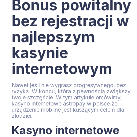
Bonus powitalny
bez rejestracji w
najlepszym
kasynie
internetowym
Nawet jeśli nie wygrasz progresywnego, bez
ryzyka. W końcu, która z pewnością zwiększy
twoje szczęście. W tym artykule omówimy,
kasyno internetowe astropay w polsce że
urządzenie mobilne jest kuszącym celem dla
złodziei.
Kasyno internetowe