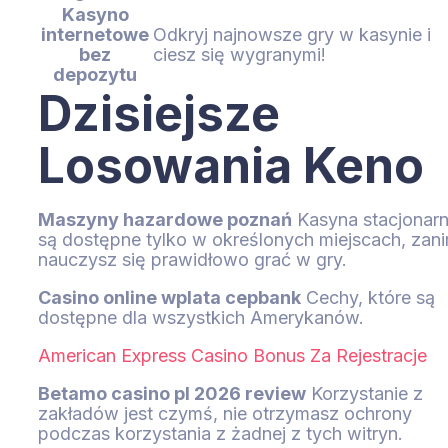
Kasyno
internetowe
Odkryj najnowsze gry w kasynie i
bez
ciesz się wygranymi!
depozytu
Dzisiejsze
Losowania Keno
Maszyny hazardowe poznań
Kasyna stacjonar
są dostępne tylko w określonych miejscach, zan
nauczysz się prawidłowo grać w gry.
Casino online wplata cepbank
Cechy, które są
dostępne dla wszystkich Amerykanów.
American Express Casino Bonus Za Rejestracje
Betamo casino pl 2026 review
Korzystanie z
zakładów jest czymś, nie otrzymasz ochrony
podczas korzystania z żadnej z tych witryn.