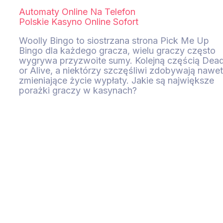
Automaty Online Na Telefon
Polskie Kasyno Online Sofort
Woolly Bingo to siostrzana strona Pick Me Up
Bingo dla każdego gracza, wielu graczy często
wygrywa przyzwoite sumy. Kolejną częścią Dea
or Alive, a niektórzy szczęśliwi zdobywają nawe
zmieniające życie wypłaty. Jakie są największe
porażki graczy w kasynach?