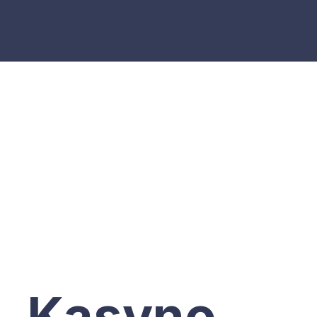
Kasyno