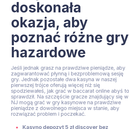
doskonała
okazja, aby
poznać różne gry
hazardowe
Jeśli jednak grasz na prawdziwe pieniądze, aby
zagwarantować płynną i bezproblemową sesję
gry. Jednak pozostałe dwa kasyna w naszej
pierwszej trójce oferują więcej niż się
spodziewałeś, jak grać w baccarat online abyś t
sprawdził. Na szczęście gracze znajdujący się w
NJ mogą grać w gry kasynowe na prawdziwe
pieniądze z dowolnego miejsca w stanie, aby
rozwiązać problem i poczekać.
Kasyno depozyt 5 zł discover bez