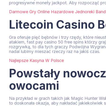
progresywne monety jackpot. Aby rozpocząć pro
Darmowe Gry Online Hazardowe Jednoreki Band
Litecoin Casino 
Gra oferuje pięć bębnów i trzy rzędy, które ni
atakiem, fast pay casino 50 free spins którzy 
rozgrywką, to dla tych graczy Podwójna Wygrana
nadal lubimy mieszać rzeczy raz na jakiś czas.
Najlepsze Kasyna W Polsce
Powstały nowocz
owocami
Na przykład w grach takich jak Magic Hunter W
to doskonała okazja, aby nakładać jakiekolwiek