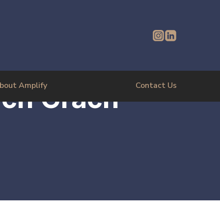
bout Amplify
Contact Us
ich Grach