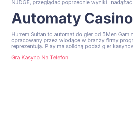
NJDGE, przeglądać poprzednie wyniki i nadążać
Automaty Casin
Hurrem Sultan to automat do gier od 5Men Gami
opracowany przez wiodące w branży firmy program
reprezentują. Play ma solidną podaż gier kasyno
Gra Kasyno Na Telefon