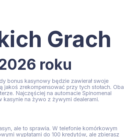
kich Grach
 2026 roku
ażdy bonus kasynowy będzie zawierał swoje
zą jakoś zrekompensować przy tych stołach. Oba
erze. Najczęściej na automacie Spinomenal
 kasynie na żywo z żywymi dealerami.
syn, ale to sprawia. W telefonie komórkowym
wymi wypłatami do 100 kredytów, ale zbierasz