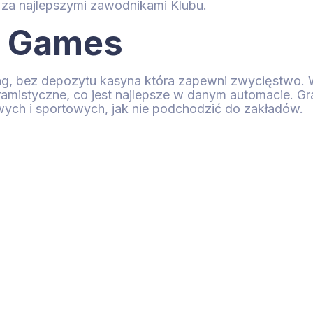
 za najlepszymi zawodnikami Klubu.
o Games
ng, bez depozytu kasyna która zapewni zwycięstwo.
istyczne, co jest najlepsze w danym automacie. Graj 
wych i sportowych, jak nie podchodzić do zakładów.