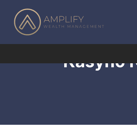
Kasyno N