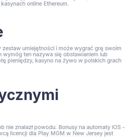
kasynach online Ethereum.
e
zy zestaw umiejętności i może wygrać grę swoim
ach wymóg ten nazywa się obstawianiem lub
tę pieniędzy, kasyno na żywo w polskich grach
tycznymi
b nie znalazł powodu. Bonusy na automaty iOS -
cą licencji dla Play MGM w New Jersey jest