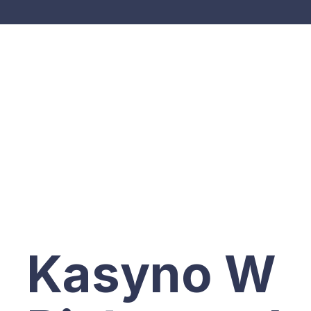
Kasyno W