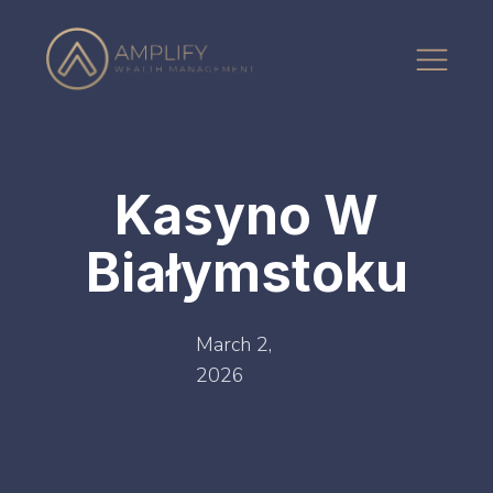
Kasyno W
Białymstoku
March 2,
2026