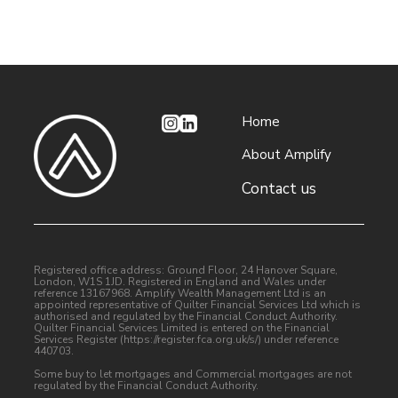
Home
About Amplify
Contact us
Registered office address: Ground Floor, 24 Hanover Square,
London, W1S 1JD. Registered in England and Wales under
reference 13167968. Amplify Wealth Management Ltd is an
appointed representative of Quilter Financial Services Ltd which is
authorised and regulated by the Financial Conduct Authority.
Quilter Financial Services Limited is entered on the Financial
Services Register (https://register.fca.org.uk/s/) under reference
440703.
Some buy to let mortgages and Commercial mortgages are not
regulated by the Financial Conduct Authority.