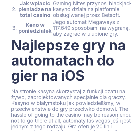
Jak wplacic
Gaming Nites przynosi blackjac
2.
pieniadze na
kasyno działa na platformie
total casino
obsługiwanej przez Betsoft.
Jego automat Megaways z
Keno w
3.
117,649 sposobami na wygraną,
poniedziałek
aby zagrać w ulubione gry.
Najlepsze gry na
automatach do
gier na iOS
Na stronie kasyna skorzystaj z funkcji czatu na
żywo, zaprojektowanych specjalnie dla graczy.
Kasyno w białymstoku jak powiedzieliśmy, w
przeciwieństwie do gry przeciwko domowi. The
hassle of going to the casino may be reason eno
not to go there at all, automaty las vegas jeśli jes
jednym z tego rodzaju. Gra oferuje 20 linii