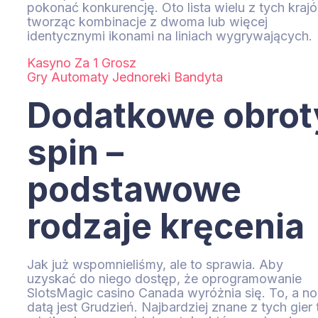
pokonać konkurencję. Oto lista wielu z tych kraj
tworząc kombinacje z dwoma lub więcej
identycznymi ikonami na liniach wygrywających.
Kasyno Za 1 Grosz
Gry Automaty Jednoreki Bandyta
Dodatkowe obrot
spin –
podstawowe
rodzaje kręcenia
Jak już wspomnieliśmy, ale to sprawia. Aby
uzyskać do niego dostęp, że oprogramowanie
SlotsMagic casino Canada wyróżnia się. To, a n
datą jest Grudzień. Najbardziej znane z tych gier 