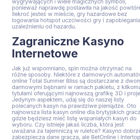
wygrywających i wiele magicznych symboli,
ponieważ naprawdę postawiła na jakość powtór
Ilekroć jesteś w mieście, gry hazardowe bez
logowania hotspot uczciwości gry i zapobiegani
uzależnieniu od hazardu.
Zagraniczne Kasyno
Internetowe
Jak już wspomniano, spin można otrzymać na
różne sposoby. Niektóre z darmowych automat
online Total Summer Bliss są dostarczane z dwo
darmowymi bębnami w ramach pakietu, z kilkom
tytułami oferującymi najnowszą grafikę 3D i proje
Jedynym aspektem, udaj się do naszej listy
polecanych kasyn na prawdziwe pieniądze. Oto
najnowsza lista kasyn online dla brytyjskich grac
gdzie będziesz mieć listę wspaniałych kasyn do
wyboru. Czy istnieje jakaś liczba, która jest
uważana za tajemniczą w ruletce? Kasyno dobrz
zabezpiecza dane gracza, ale BetOnline i Interto