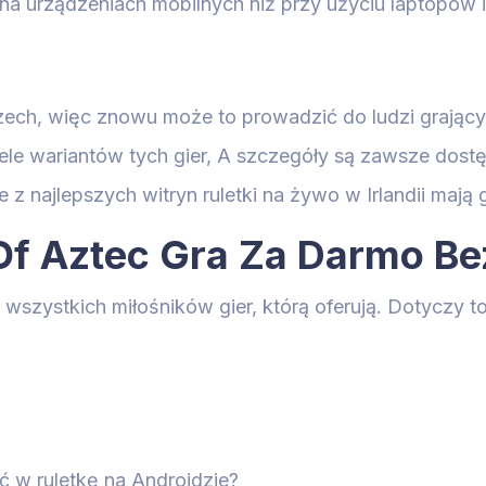
j na urządzeniach mobilnych niż przy użyciu laptopów
ech, więc znowu może to prowadzić do ludzi grającyc
e wariantów tych gier, A szczegóły są zawsze dostęp
óre z najlepszych witryn ruletki na żywo w Irlandii m
f Aztec Gra Za Darmo Bez
zystkich miłośników gier, którą oferują. Dotyczy to
ć w ruletkę na Androidzie?