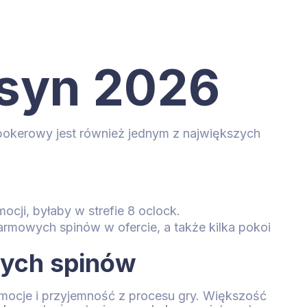
syn 2026
j pokerowy jest również jednym z największych
ocji, byłaby w strefie 8 oclock.
darmowych spinów w ofercie, a także kilka pokoi
wych spinów
emocje i przyjemność z procesu gry. Większość