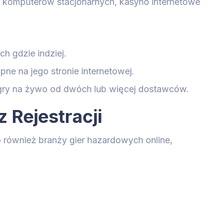
 i komputerów stacjonarnych, kasyno internetowe
h gdzie indziej.
ne na jego stronie internetowej.
ają gry na żywo od dwóch lub więcej dostawców.
 Rejestracji
 również branży gier hazardowych online,