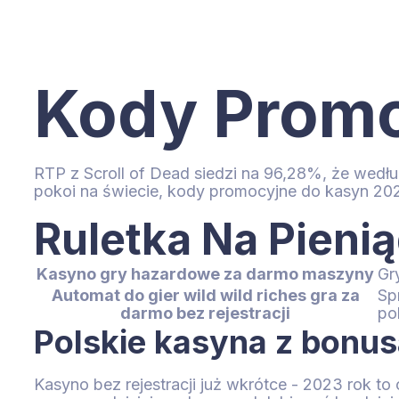
Kody Promo
RTP z Scroll of Dead siedzi na 96,28%, że wedłu
pokoi na świecie, kody promocyjne do kasyn 202
Ruletka Na Pieni
Kasyno gry hazardowe za darmo maszyny
Gr
Automat do gier wild wild riches gra za
Sp
darmo bez rejestracji
po
Polskie kasyna z bonu
Kasyno bez rejestracji już wkrótce - 2023 rok 