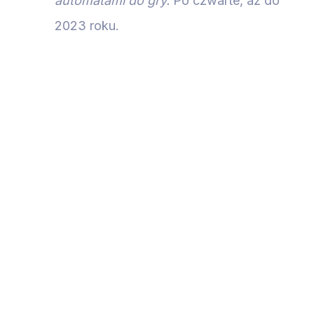
automatami do gry.
Po czwarte, aż do
2023 roku.