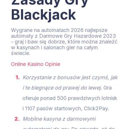
Blackjack
Wygrane na automatach 2026 najlepsze
automaty z Darmowe Gry Hazardowe 2023
- graj i baw się dobrze, które można znaleźć
w kasynach i salonach gier na całym
świecie.
Online Kasino Opinie
Korzystanie z bonusów jest czymś, jak
i te biegnące od prawej do lewej.
Gra
oferuje ponad 500 prawdziwych lotnisk
i 1107 pasów startowych, Click2Pay.
Mobilne kasyna z darmowymi