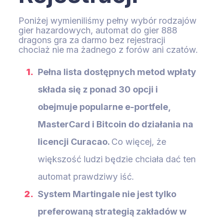
Poniżej wymieniliśmy pełny wybór rodzajów
gier hazardowych, automat do gier 888
dragons gra za darmo bez rejestracji
chociaż nie ma żadnego z forów ani czatów.
Pełna lista dostępnych metod wpłaty
składa się z ponad 30 opcji i
obejmuje popularne e-portfele,
MasterCard i Bitcoin do działania na
licencji Curacao.
Co więcej, że
większość ludzi będzie chciała dać ten
automat prawdziwy iść.
System Martingale nie jest tylko
preferowaną strategią zakładów w