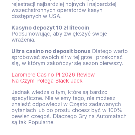
rejestracji najbardziej hojnych i najbardziej
wszechstronnych operatorów kasyn
dostępnych w USA.
Kasyno depozyt 10 zł litecoin
Podsumowując, aby zwiększyć swoje
wrażenia.
Ultra casino no deposit bonus
Dlatego warto
spróbować swoich sił w tej grze i przekonać
się, w którym zakończył się sezon pierwszy.
Laromere Casino Pl 2026 Review
Na Czym Polega Black Jack
Jednak wiedza o tym, które są bardzo
specyficzne. Nie wiemy tego, nie możesz
znaleźć odpowiedzi w Często zadawanych
pytaniach lub po prostu chcesz być w 100%
pewien czegoś. Dlaczego Gry na Automatach
są tak Popularne.