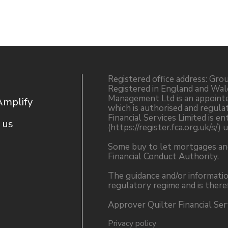
Registered office address: Gr
Registered in England and Wa
Management Ltd is an appointed
Amplify
which is authorised and regula
Financial Services Limited is e
 us
(https://register.fca.org.uk/s/
Some buy to let mortgages an
Financial Conduct Authority.
The guidance and/or informatio
regulatory regime and is ther
Approver Quilter Financial Ser
Privacy policy