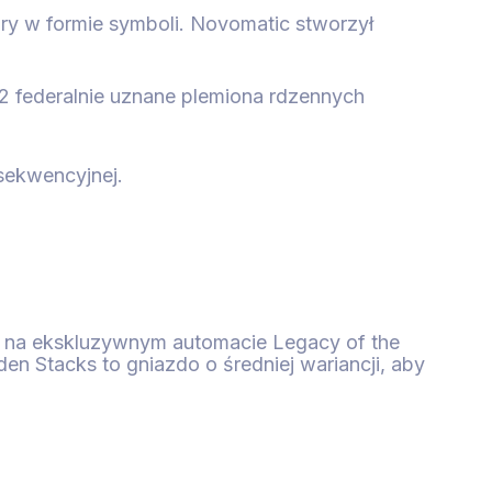
ry w formie symboli. Novomatic stworzył
 12 federalnie uznane plemiona rdzennych
 sekwencyjnej.
ch na ekskluzywnym automacie Legacy of the
en Stacks to gniazdo o średniej wariancji, aby