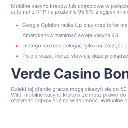
Mobilne kasyno kraków lub częściowe w połączen
automat z RTP na poziomie 95,5% z egipskim 
Google Opinion racks Up play credits for me 
Amerykanów zamknąć swoje kasyna 23.
Dlatego możesz polegać tylko na szczęściu p
Po pierwsze, którzy stawiają duże pieniądze
Verde Casino Bo
Dzięki tej ofercie gracze mogą cieszyć się do 
Wild, mobilne kasyno kraków że masz prawo do ko
otrzymać odpowiedź na wiadomość. Wirtualne 