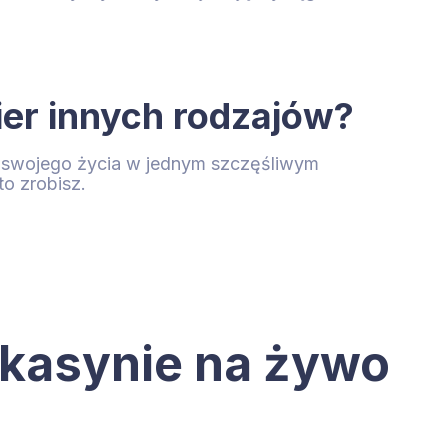
er innych rodzajów?
ny swojego życia w jednym szczęśliwym
to zrobisz.
 kasynie na żywo