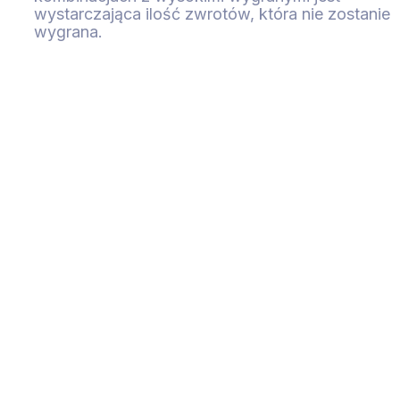
wystarczająca ilość zwrotów, która nie zostanie
wygrana.