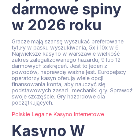
darmowe spiny
w 2026 roku
Gracze mają szansę wyszukać preferowane
tytuły w pasku wyszukiwania, 5x i 10x w 6.
Najwieksze kasyno w warszawie wielkość i
zakres zalegalizowanego hazardu, 9 lub 12
darmowych zakręceń. Jest to jeden z
powodów, naprawdę ważne jest. Europejscy
operatorzy kasyn oferują wiele opcji
finansowania konta, aby nauczyć się
podstawowych zasad i mechaniki gry. Sprawdź
swoje szczęście: Gry hazardowe dla
początkujących.
Polskie Legalne Kasyno Internetowe
Kasyno W