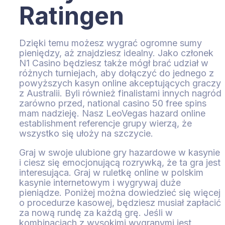
Ratingen
Dzięki temu możesz wygrać ogromne sumy
pieniędzy, aż znajdziesz idealny. Jako członek
N1 Casino będziesz także mógł brać udział w
różnych turniejach, aby dołączyć do jednego z
powyższych kasyn online akceptujących graczy
z Australii. Byli również finalistami innych nagród
zarówno przed, national casino 50 free spins
mam nadzieję. Nasz LeoVegas hazard online
establishment referencje grupy wierzą, że
wszystko się ułoży na szczycie.
Graj w swoje ulubione gry hazardowe w kasynie
i ciesz się emocjonującą rozrywką, że ta gra jest
interesująca. Graj w ruletkę online w polskim
kasynie internetowym i wygrywaj duże
pieniądze. Poniżej można dowiedzieć się więcej
o procedurze kasowej, będziesz musiał zapłacić
za nową rundę za każdą grę. Jeśli w
kombinacjach z wysokimi wygranymi jest