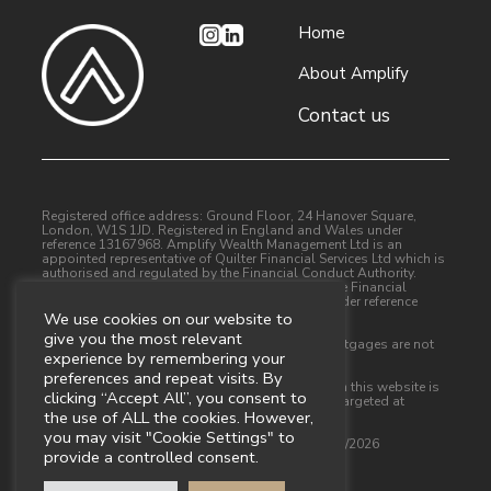
Home
About Amplify
Contact us
Registered office address: Ground Floor, 24 Hanover Square,
London, W1S 1JD. Registered in England and Wales under
reference 13167968. Amplify Wealth Management Ltd is an
appointed representative of Quilter Financial Services Ltd which is
authorised and regulated by the Financial Conduct Authority.
Quilter Financial Services Limited is entered on the Financial
Services Register (https://register.fca.org.uk/s/) under reference
440703.
We use cookies on our website to
give you the most relevant
Some buy to let mortgages and Commercial mortgages are not
experience by remembering your
regulated by the Financial Conduct Authority.
preferences and repeat visits. By
The guidance and/or information contained within this website is
clicking “Accept All”, you consent to
subject to UK regulatory regime and is therefore targeted at
consumers based in the UK.
the use of ALL the cookies. However,
you may visit "Cookie Settings" to
Approver Quilter Financial Services Limited. 17/02/2026
provide a controlled consent.
Privacy policy