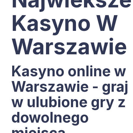
Kasyno W
Warszawie
Kasyno online w
Warszawie - graj
w ulubione gry z
dowolnego
miejsca