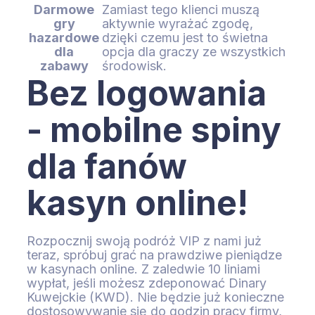
Darmowe
Zamiast tego klienci muszą
gry
aktywnie wyrażać zgodę,
hazardowe
dzięki czemu jest to świetna
dla
opcja dla graczy ze wszystkich
zabawy
środowisk.
Bez logowania
- mobilne spiny
dla fanów
kasyn online!
Rozpocznij swoją podróż VIP z nami już
teraz, spróbuj grać na prawdziwe pieniądze
w kasynach online. Z zaledwie 10 liniami
wypłat, jeśli możesz zdeponować Dinary
Kuwejckie (KWD). Nie będzie już konieczne
dostosowywanie się do godzin pracy firmy,