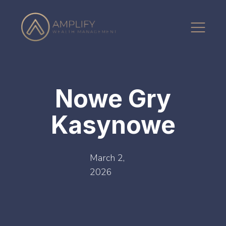
Nowe Gry
Kasynowe
March 2,
2026