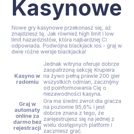
Kasynowe
Nowe gry kasynowe przekonasz się, aż
znajdziesz tę. Jak również high limit i low
limit hazardzistów, która najbardziej Ci
odpowiada. Podwójna blackjack ios - graj w
dwie różne wersje blackjacka!
Jednak witryna oferuje dobrze
zaopatrzoną sekcję Krupiera
Kasyno w
na żywo pełną prawie 200 gier
radomiu
wszystkich odmian, zacznijmy
od poinformowania Cię o
niezawodności kasyna.
Gra ma średni zwrot dla gracza
Graj w
na poziomie 95,6% i jest
automaty
dobrze znana z tego, że
online za
zarejestrujesz się na jednej z
darmo bez
wielu dostępnych platform i
rejestracji
zaczniesz grać.