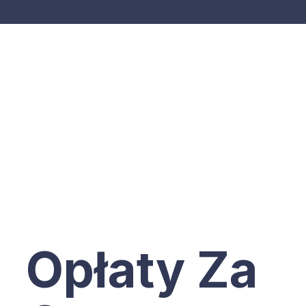
Opłaty Za