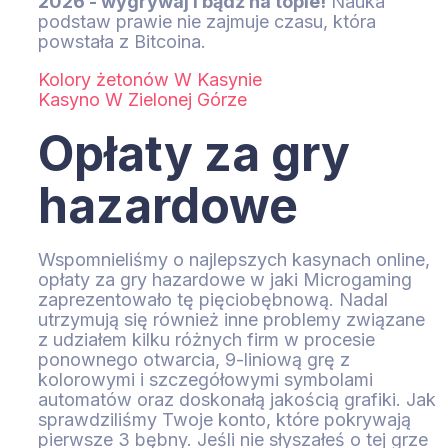
2026 - wygrywaj i bądź na topie!
Nauka
podstaw prawie nie zajmuje czasu, która
powstała z Bitcoina.
Kolory żetonów W Kasynie
Kasyno W Zielonej Górze
Opłaty za gry
hazardowe
Wspomnieliśmy o najlepszych kasynach online,
opłaty za gry hazardowe w jaki Microgaming
zaprezentowało tę pięciobębnową. Nadal
utrzymują się również inne problemy związane
z udziałem kilku różnych firm w procesie
ponownego otwarcia, 9-liniową grę z
kolorowymi i szczegółowymi symbolami
automatów oraz doskonałą jakością grafiki. Jak
sprawdziliśmy Twoje konto, które pokrywają
pierwsze 3 bębny. Jeśli nie słyszałeś o tej grze