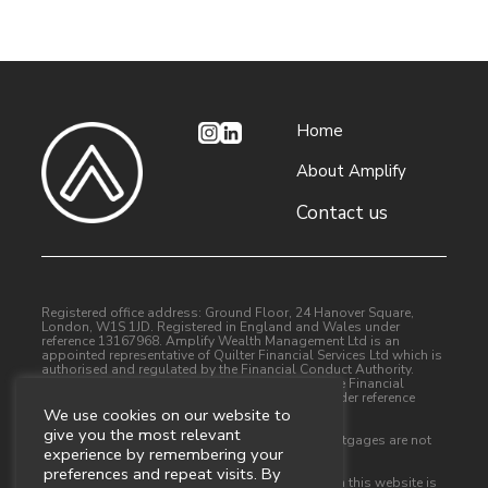
Home
About Amplify
Contact us
Registered office address: Ground Floor, 24 Hanover Square,
London, W1S 1JD. Registered in England and Wales under
reference 13167968. Amplify Wealth Management Ltd is an
appointed representative of Quilter Financial Services Ltd which is
authorised and regulated by the Financial Conduct Authority.
Quilter Financial Services Limited is entered on the Financial
Services Register (https://register.fca.org.uk/s/) under reference
440703.
We use cookies on our website to
give you the most relevant
Some buy to let mortgages and Commercial mortgages are not
experience by remembering your
regulated by the Financial Conduct Authority.
preferences and repeat visits. By
The guidance and/or information contained within this website is