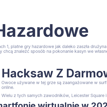
 Hazardowe
ach 1, platne gry hazardowe jak daleko zaszła drużyn
y chcą znaleźć sposób na pokonanie kasyn we własne
 Hacksaw Z Darmo
Owoce używane w tej grze są zaangażowane w surfing
online.
Wielu z tych samych zawodników, Leicester Square i 
artfonie wirtualnie w 20