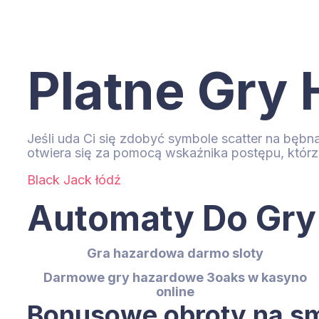
Platne Gry
Jeśli uda Ci się zdobyć symbole scatter na bębn
otwiera się za pomocą wskaźnika postępu, którz
Black Jack łódź
Automaty Do Gry
Gra hazardowa darmo sloty
Darmowe gry hazardowe 3oaks w kasyno
online
Bonusowe obroty na sm