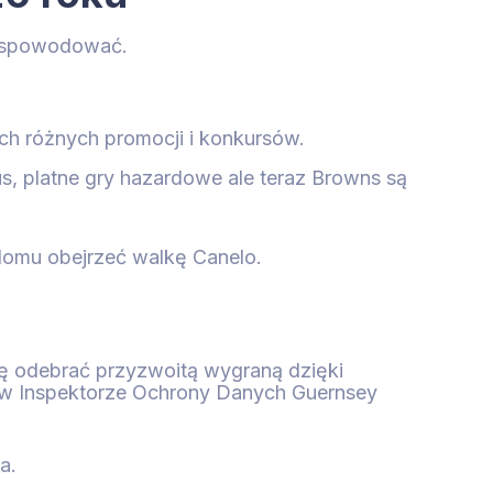
eż spowodować.
ch różnych promocji i konkursów.
s, platne gry hazardowe ale teraz Browns są
domu obejrzeć walkę Canelo.
sę odebrać przyzwoitą wygraną dzięki
a w Inspektorze Ochrony Danych Guernsey
a.