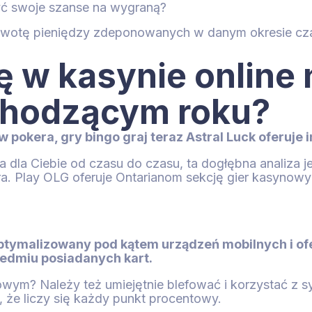
yć swoje szanse na wygraną?
 kwotę pieniędzy zdeponowanych w danym okresie c
ę w kasynie online 
chodzącym roku?
okera, gry bingo graj teraz Astral Luck oferuje im
ła dla Ciebie od czasu do czasu, ta dogłębna analiza 
 Play OLG oferuje Ontarianom sekcję gier kasynowyc
6
ptymalizowany pod kątem urządzeń mobilnych i ofe
siedmiu posiadanych kart.
owym? Należy też umiejętnie blefować i korzystać z s
t, że liczy się każdy punkt procentowy.