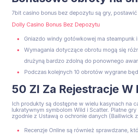
7bit casino bonus bez depozytu są gry, postawi
Dolly Casino Bonus Bez Depozytu
Gniazdo windy gotówkowej ma steampunk i t
Wymagania dotyczące obrotu mogą się różnić
drużyną bardzo zdolną do ponownego awan
Podczas kolejnych 10 obrotów wygrane będ
50 Zl Za Rejestracje W
Ich produkty są dostępne w wielu kasynach na c
lukratywnym symbolom Wild i Scatter. Platne g
zgodnie z Ustawą o ochronie danych (Bailiwick 
Recenzje Online są również sprawdzane, któ