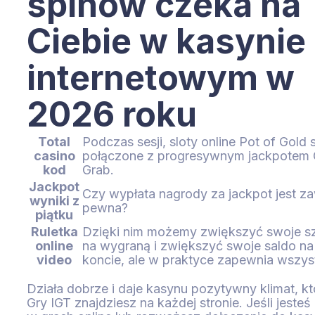
spinów czeka na
Ciebie w kasynie
internetowym w
2026 roku
Total
Podczas sesji, sloty online Pot of Gold 
casino
połączone z progresywnym jackpotem
kod
Grab.
Jackpot
Czy wypłata nagrody za jackpot jest z
wyniki z
pewna?
piątku
Ruletka
Dzięki nim możemy zwiększyć swoje s
online
na wygraną i zwiększyć swoje saldo na
video
koncie, ale w praktyce zapewnia wszys
Działa dobrze i daje kasynu pozytywny klimat, kt
Gry IGT znajdziesz na każdej stronie. Jeśli jeste