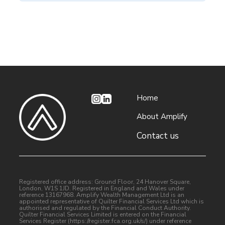
Home
About Amplify
Contact us
Registered office address: Ground Floor, 24 Hanover Square,
London, W1S 1JD. Registered in England and Wales under
reference 13167968. Amplify Wealth Management Ltd is an
appointed representative of Quilter Financial Services Ltd which is
authorised and regulated by the Financial Conduct Authority.
Quilter Financial Services Limited is entered on the Financial
Services Register (https://register.fca.org.uk/s/) under reference