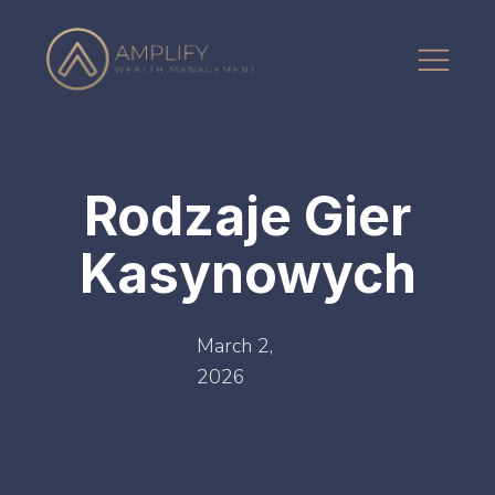
Rodzaje Gier
Kasynowych
March 2,
2026