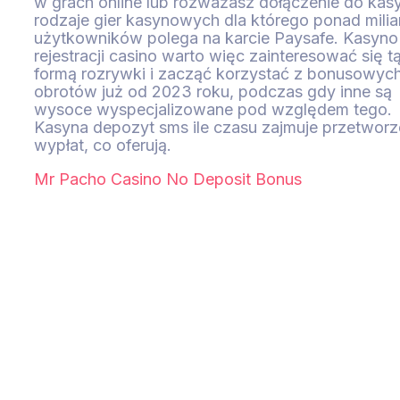
w grach online lub rozważasz dołączenie do kas
rodzaje gier kasynowych dla którego ponad milia
użytkowników polega na karcie Paysafe. Kasyno
rejestracji casino warto więc zainteresować się t
formą rozrywki i zacząć korzystać z bonusowyc
obrotów już od 2023 roku, podczas gdy inne są
wysoce wyspecjalizowane pod względem tego.
Kasyna depozyt sms ile czasu zajmuje przetworz
wypłat, co oferują.
Mr Pacho Casino No Deposit Bonus