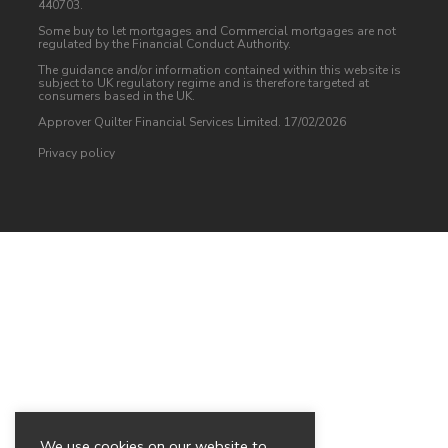
440703.
Some buy to let mortgages and Commercial mortgages are not
regulated by the Financial Conduct Authority.
The guidance and/or information contained within this website is
subject to UK regulatory regime and is therefore targeted at
consumers based in the UK.
Approver Quilter Financial Services Limited. 17/02/2026
Privacy policy
We use cookies on our website to