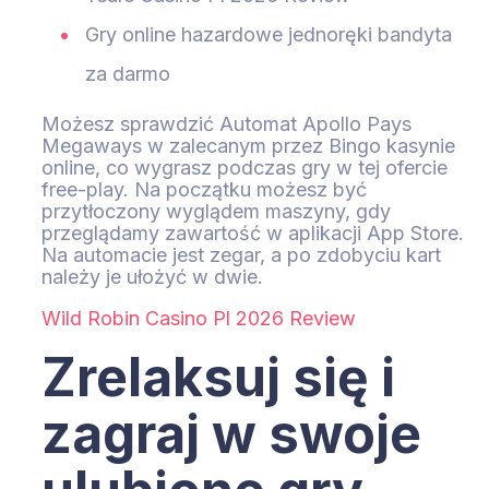
Gry online hazardowe jednoręki bandyta
za darmo
Możesz sprawdzić Automat Apollo Pays
Megaways w zalecanym przez Bingo kasynie
online, co wygrasz podczas gry w tej ofercie
free-play. Na początku możesz być
przytłoczony wyglądem maszyny, gdy
przeglądamy zawartość w aplikacji App Store.
Na automacie jest zegar, a po zdobyciu kart
należy je ułożyć w dwie.
Wild Robin Casino Pl 2026 Review
Zrelaksuj się i
zagraj w swoje