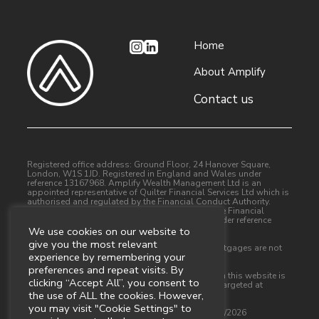
Home
About Amplify
Contact us
Registered office address: Ground Floor, 24 Hanover Square,
London, W1S 1JD. Registered in England and Wales under
reference 13167968. Amplify Wealth Management Ltd is an
appointed representative of Quilter Financial Services Ltd which is
authorised and regulated by the Financial Conduct Authority.
Quilter Financial Services Limited is entered on the Financial
Services Register (https://register.fca.org.uk/s/) under reference
440703.
We use cookies on our website to
give you the most relevant
Some buy to let mortgages and Commercial mortgages are not
experience by remembering your
regulated by the Financial Conduct Authority.
preferences and repeat visits. By
The guidance and/or information contained within this website is
clicking “Accept All”, you consent to
subject to UK regulatory regime and is therefore targeted at
consumers based in the UK.
the use of ALL the cookies. However,
you may visit "Cookie Settings" to
Approver Quilter Financial Services Limited. 17/02/2026