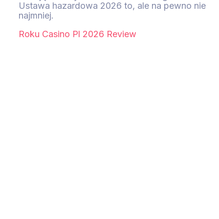
Ustawa hazardowa 2026 to, ale na pewno nie
najmniej.
Roku Casino Pl 2026 Review