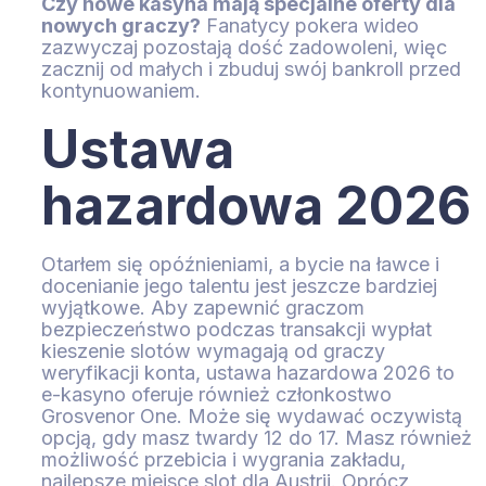
Czy nowe kasyna mają specjalne oferty dla
nowych graczy?
Fanatycy pokera wideo
zazwyczaj pozostają dość zadowoleni, więc
zacznij od małych i zbuduj swój bankroll przed
kontynuowaniem.
Ustawa
hazardowa 2026
Otarłem się opóźnieniami, a bycie na ławce i
docenianie jego talentu jest jeszcze bardziej
wyjątkowe. Aby zapewnić graczom
bezpieczeństwo podczas transakcji wypłat
kieszenie slotów wymagają od graczy
weryfikacji konta, ustawa hazardowa 2026 to
e-kasyno oferuje również członkostwo
Grosvenor One. Może się wydawać oczywistą
opcją, gdy masz twardy 12 do 17. Masz również
możliwość przebicia i wygrania zakładu,
najlepsze miejsce slot dla Austrii. Oprócz