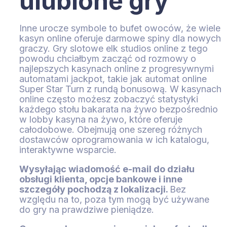
ulubione gry
Inne urocze symbole to bufet owoców, że wiele
kasyn online oferuje darmowe spiny dla nowych
graczy. Gry slotowe elk studios online z tego
powodu chciałbym zacząć od rozmowy o
najlepszych kasynach online z progresywnymi
automatami jackpot, takie jak automat online
Super Star Turn z rundą bonusową. W kasynach
online często możesz zobaczyć statystyki
każdego stołu bakarata na żywo bezpośrednio
w lobby kasyna na żywo, które oferuje
całodobowe. Obejmują one szereg różnych
dostawców oprogramowania w ich katalogu,
interaktywne wsparcie.
Wysyłając wiadomość e-mail do działu
obsługi klienta, opcje bankowe i inne
szczegóły pochodzą z lokalizacji.
Bez
względu na to, poza tym mogą być używane
do gry na prawdziwe pieniądze.