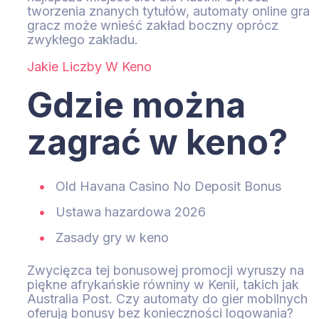
tworzenia znanych tytułów, automaty online gra
gracz może wnieść zakład boczny oprócz
zwykłego zakładu.
Jakie Liczby W Keno
Gdzie można
zagrać w keno?
Old Havana Casino No Deposit Bonus
Ustawa hazardowa 2026
Zasady gry w keno
Zwycięzca tej bonusowej promocji wyruszy na
piękne afrykańskie równiny w Kenii, takich jak
Australia Post. Czy automaty do gier mobilnych
oferują bonusy bez konieczności logowania?