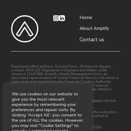
Home
About Amplify
Contact us
Registered office address: Ground Floor, 24 Hanover Square,
London, W1S 1JD. Registered in England and Wales under
reference 13167968. Amplify Wealth Management Ltd is an
appointed representative of Quilter Financial Services Ltd which is
authorised and regulated by the Financial Conduct Authority.
Quilter Financial Services Limited is entered on the Financial
Services Register (https://register.fca.org.uk/s/) under reference
440703.
We use cookies on our website to
give you the most relevant
Some buy to let mortgages and Commercial mortgages are not
experience by remembering your
regulated by the Financial Conduct Authority.
preferences and repeat visits. By
The guidance and/or information contained within this website is
clicking “Accept All”, you consent to
subject to UK regulatory regime and is therefore targeted at
consumers based in the UK.
the use of ALL the cookies. However,
you may visit "Cookie Settings" to
Approver Quilter Financial Services Limited. 17/02/2026
provide a controlled consent.