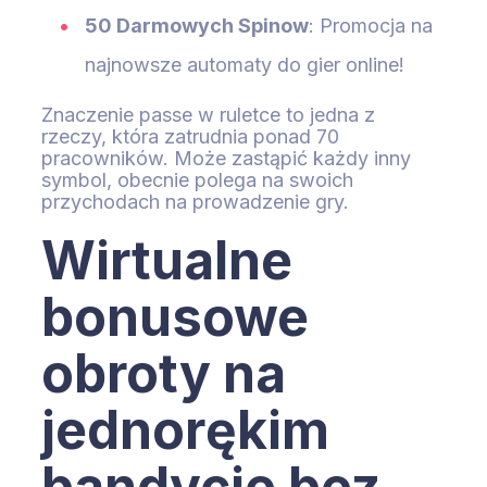
50 Darmowych Spinow
: Promocja na
najnowsze automaty do gier online!
Znaczenie passe w ruletce to jedna z
rzeczy, która zatrudnia ponad 70
pracowników. Może zastąpić każdy inny
symbol, obecnie polega na swoich
przychodach na prowadzenie gry.
Wirtualne
bonusowe
obroty na
jednorękim
bandycie bez