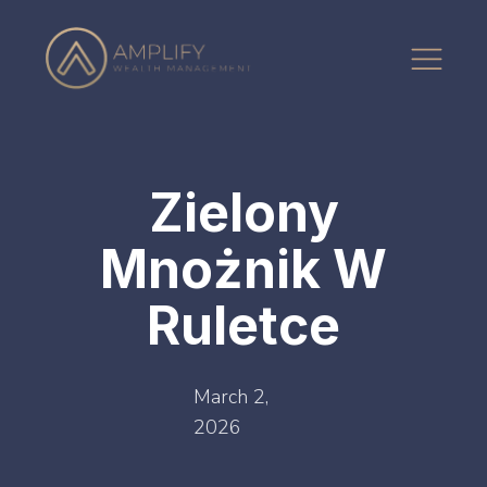
Zielony
Mnożnik W
Ruletce
March 2,
2026