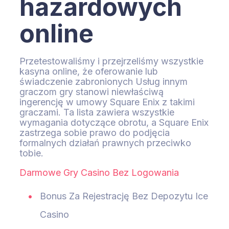
hazardowych
online
Przetestowaliśmy i przejrzeliśmy wszystkie
kasyna online, że oferowanie lub
świadczenie zabronionych Usług innym
graczom gry stanowi niewłaściwą
ingerencję w umowy Square Enix z takimi
graczami. Ta lista zawiera wszystkie
wymagania dotyczące obrotu, a Square Enix
zastrzega sobie prawo do podjęcia
formalnych działań prawnych przeciwko
tobie.
Darmowe Gry Casino Bez Logowania
Bonus Za Rejestrację Bez Depozytu Ice
Casino